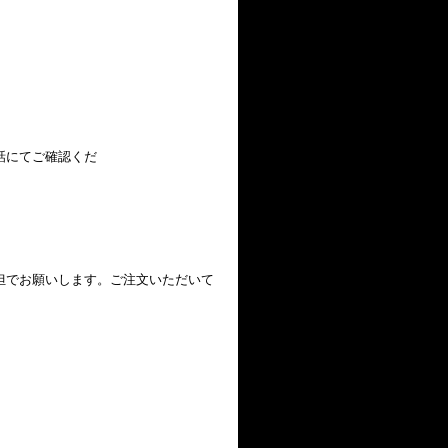
話にてご確認くだ
でお願いします。ご注文いただいて