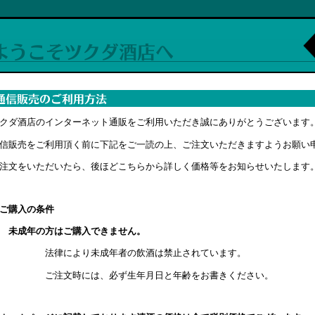
クダ酒店のインターネット通販をご利用いただき誠にありがとうございま
信販売をご利用頂く前に下記をご一読の上、ご注文いただきますようお願い
注文をいただいたら、後ほどこちらから詳しく価格等をお知らせいたします
ご購入の条件
未成年の方はご購入できません。
法律により未成年者の飲酒は禁止されています。
ご注文時には、必ず生年月日と年齢をお書きください。